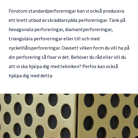
Förutom standardperforeringar kan vi också producera
ett brett utbud av skräddarsydda perforeringar. Tänk på
hexagonala perforeringar, diamantperforeringar,
triangulära perforeringar eller till och med
nyckelhålsperforeringar. Oavsett vilken form du vill ha på
din perforering så fixar vi det. Behöver du råd eller vill du
att vi ska hjälpa dig med tekniken? Perfox kan också
hjälpa dig med detta.