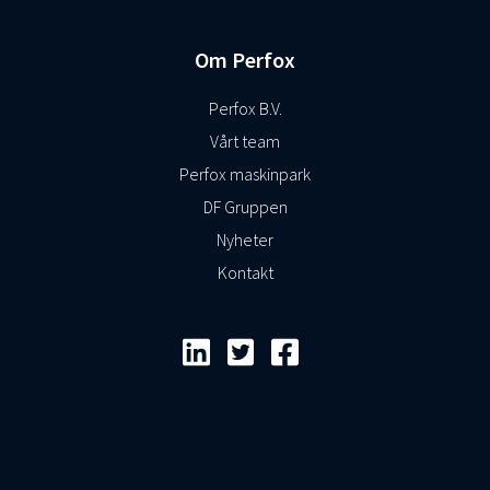
Om Perfox
Perfox B.V.
Vårt team
Perfox maskinpark
DF Gruppen
Nyheter
Kontakt