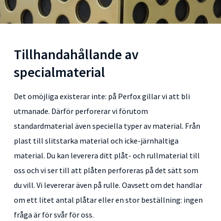
Tillhandahållande av
specialmaterial
Det omöjliga existerar inte: på Perfox gillar vi att bli
utmanade. Därför perforerar vi förutom
standardmaterial även speciella typer av material. Från
plast till slitstarka material och icke-järnhaltiga
material. Du kan leverera ditt plåt- och rullmaterial till
oss och vi ser till att plåten perforeras på det sätt som
du vill. Vi levererar även på rulle. Oavsett om det handlar
om ett litet antal plåtar eller en stor beställning: ingen
fråga är för svår för oss.