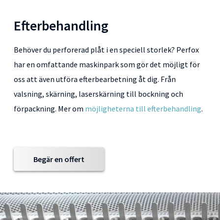
Efterbehandling
Behöver du perforerad plåt i en speciell storlek? Perfox
har en omfattande maskinpark som gör det möjligt för
oss att även utföra efterbearbetning åt dig. Från
valsning, skärning, laserskärning till bockning och
förpackning. Mer om
möjligheterna till efterbehandling
.
Begär en offert