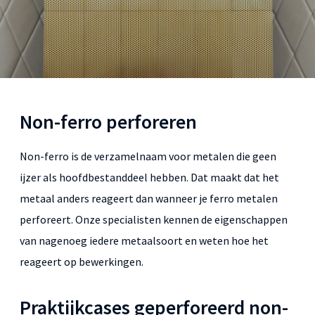
Non-ferro perforeren
Non-ferro is de verzamelnaam voor metalen die geen
ijzer als hoofdbestanddeel hebben. Dat maakt dat het
metaal anders reageert dan wanneer je ferro metalen
perforeert. Onze specialisten kennen de eigenschappen
van nagenoeg iedere metaalsoort en weten hoe het
reageert op bewerkingen.
Praktijkcases geperforeerd non-