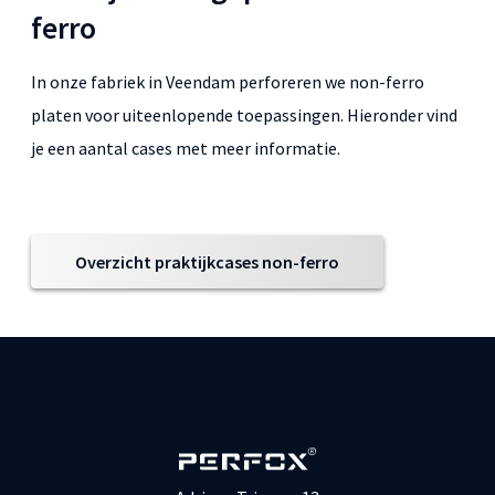
ferro
In onze fabriek in Veendam perforeren we non-ferro
platen voor uiteenlopende toepassingen. Hieronder vind
je een aantal cases met meer informatie.
Overzicht praktijkcases non-ferro