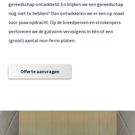
gereedschap ontwikkeld. En blijken we een gereedschap
nog niet te hebben? Dan ontwikkelen we er een op maat
voor jouw opdracht. Op de breedpersen en strokenpers
perforeren we de gatvorm vervolgens in één of een
(groot) aantal non-ferro platen.
Offerte aanvragen