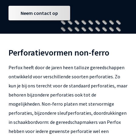
Neem contact op
Perforatievormen non-ferro
Perfox heeft door de jaren heen talloze gereedschappen
ontwikkeld voor verschillende soorten perforaties. Zo
kun je bij ons terecht voor de standaard perforaties, maar
behoren bijzondere perforaties ook tot de
mogelijkheden. Non-ferro platen met stervormige
perforaties, bijzondere sleufperforaties, doordrukkingen
in schaakbordvorm: de gereedschapmakers van Perfox
hebben voor iedere gewenste perforatie wel een