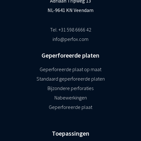
Adriaan Tripweg 13
NL-9641 KN Veendam
Tel. +31 598 6666 42
info@perfox.com
Geperforeerde platen
Geperforeerde plaat op maat
Standaard geperforeerde platen
Bijzondere perforaties
Nabewerkingen
Geperforeerde plaat
Toepassingen