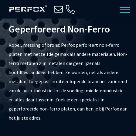
Geperforeerd Non-Ferro
Koper, messing of brons: Perfox perforeert non-ferro
platen met hetzelfde gemak als andere materialen. Non-
ferro metalen zijn metalen die geen ijzer als
hoofdbestanddeel hebben. Ze worden, net als andere
metalen, toegepast in uiteenlopende branches variërend
van de auto-industrie tot de voedingsmiddelenindustrie
en alles daar tussenin. Zoek je een specialist in
geperforeerde non-ferro platen, dan ben je bij Perfox aan
het juiste adres.