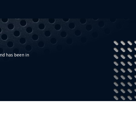
nd has been in