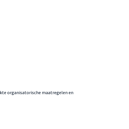
hikte organisatorische maatregelen en