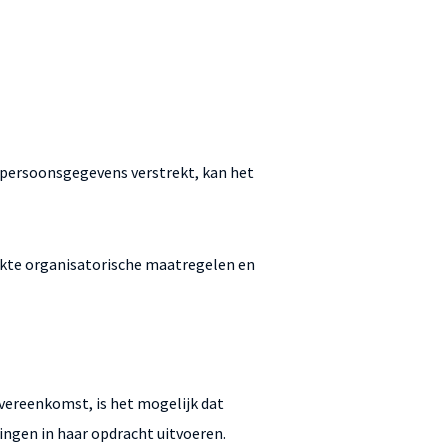
e persoonsgegevens verstrekt, kan het
hikte organisatorische maatregelen en
vereenkomst, is het mogelijk dat
ingen in haar opdracht uitvoeren.