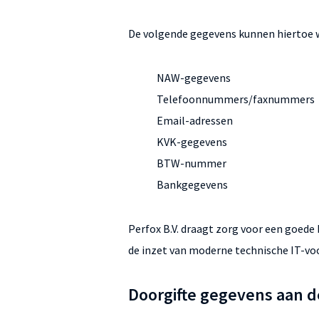
De volgende gegevens kunnen hiertoe 
NAW-gegevens
Telefoonnummers/faxnummers
Email-adressen
KVK-gegevens
BTW-nummer
Bankgegevens
Perfox B.V. draagt zorg voor een goede
de inzet van moderne technische IT-vo
Doorgifte gegevens aan 