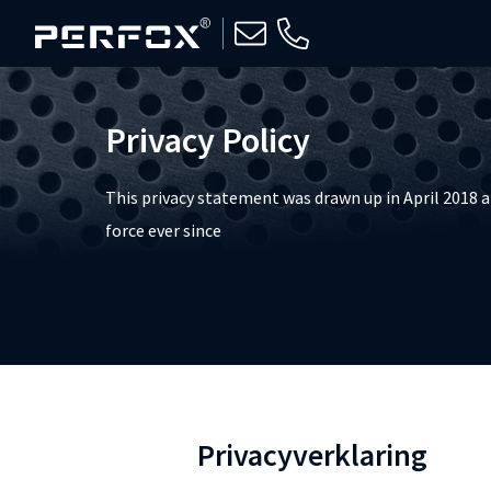
Privacy Policy
This privacy statement was drawn up in April 2018 a
force ever since
Privacyverklaring